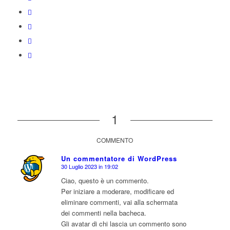
1
COMMENTO
Un commentatore di WordPress
30 Luglio 2023 in 19:02
dice:
Ciao, questo è un commento.
Per iniziare a moderare, modificare ed
eliminare commenti, vai alla schermata
dei commenti nella bacheca.
Gli avatar di chi lascia un commento sono